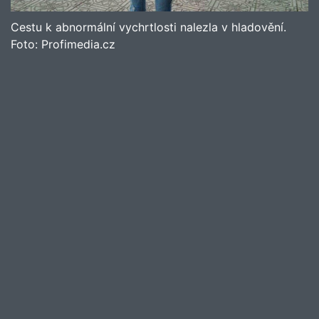
Cestu k abnormální vychrtlosti nalezla v hladovění.
Foto:
Profimedia.cz