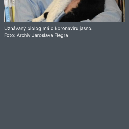
Uznávaný biolog má o koronaviru jasno.
Foto:
Archiv Jaroslava Flegra