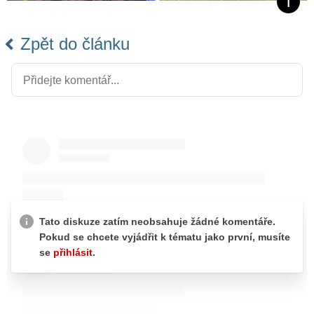
Zpět do článku