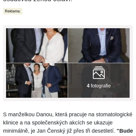
Reklama:
4
fotografie
S manželkou Danou, která pracuje na stomatologické
klinice a na společenských akcích se ukazuje
minimálně, je Jan Čenský již přes tři desetiletí.
"Bude