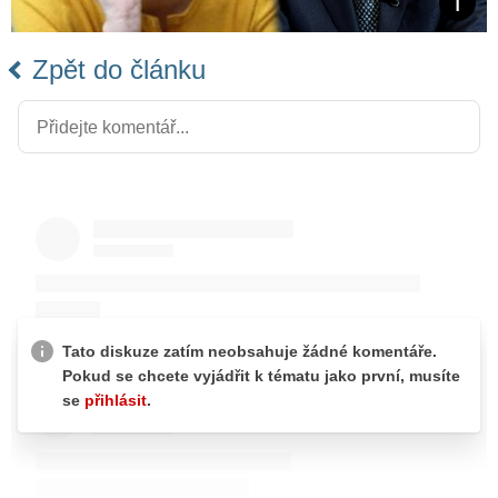
Zpět do článku