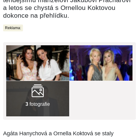
a letos se chystá s Ornellou Koktovou
dokonce na přehlídku.
Reklama:
3
fotografie
Agáta Hanychová a Ornella Koktová se staly