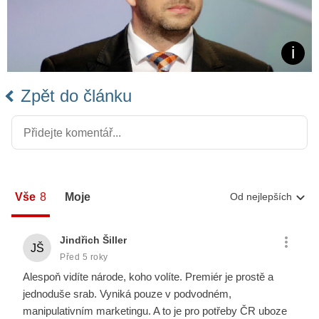
Zpět do článku