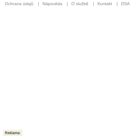
Reklama: