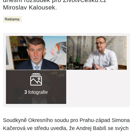
Miroslav Kalousek.
Reklama:
3
fotografie
Soudkyně Okresního soudu pro Prahu-západ Simona
Kačerová ve středu uvedla, že Andrej Babiš se svých