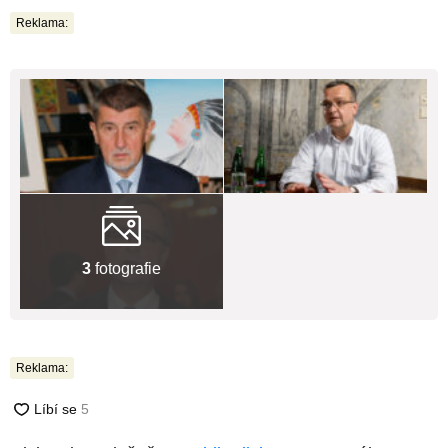
Reklama:
3
fotografie
Reklama: