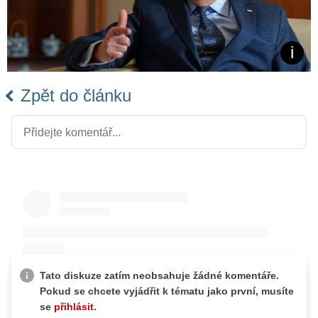
Zpět do článku