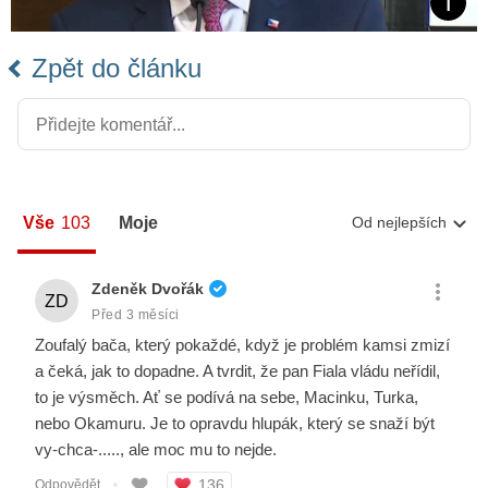
Zpět do článku