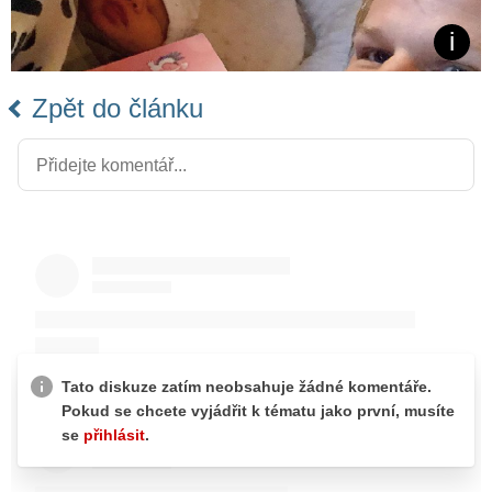
Zpět do článku