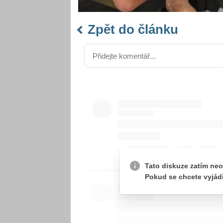
Zpět do článku