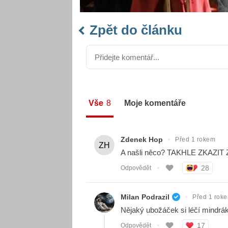
Zpět do článku