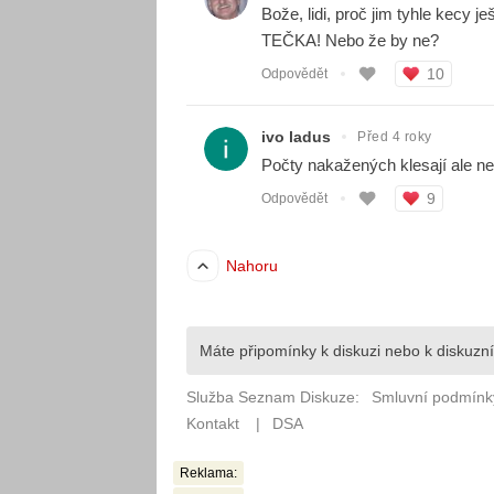
Reklama: