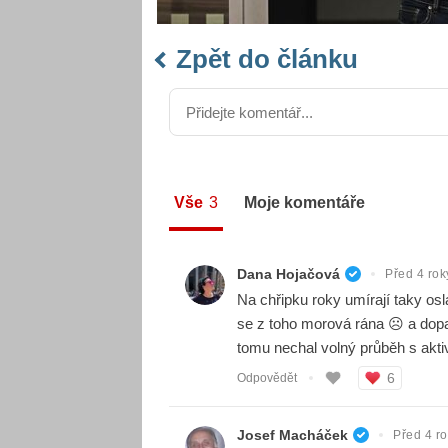
Zpět do článku