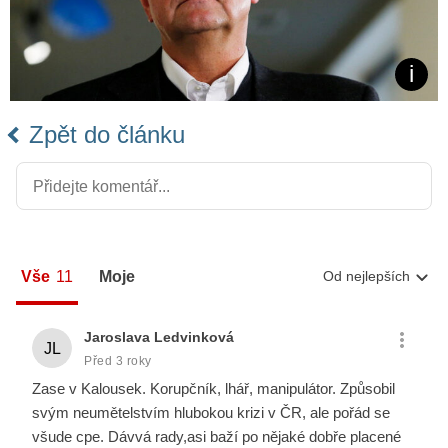
Zpět do článku