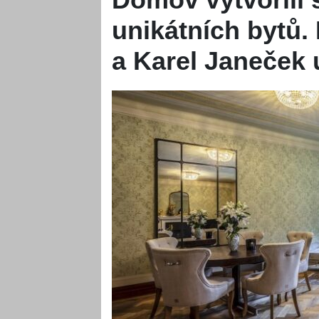
unikátních bytů.
a Karel Janeček 