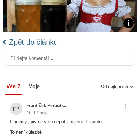
Zpět do článku