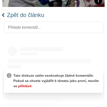
Zpět do článku