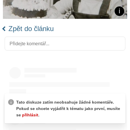
Zpět do článku