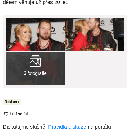
dětem věnuje už přes 20 let.
3
fotografie
Reklama:
Diskutujme slušně.
Pravidla diskuze
na portálu