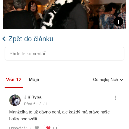
Zpět do článku