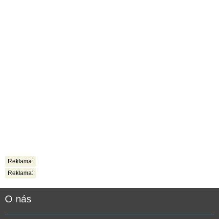
Reklama:
Reklama:
O nás