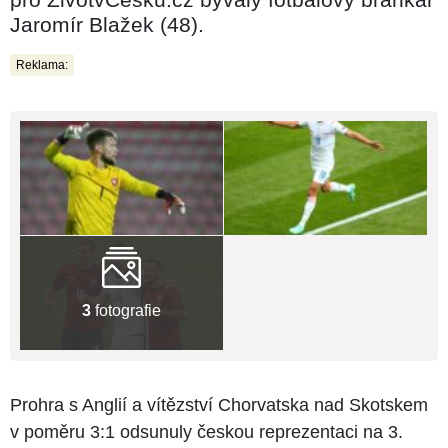
Jaromír Blažek (48).
Reklama:
3
fotografie
Prohra s Anglií a vítězství Chorvatska nad Skotskem
v poměru 3:1 odsunuly českou reprezentaci na 3.