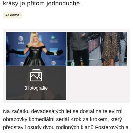
krásy je přitom jednoduché.
Reklama:
3
fotografie
Na začátku devadesátých let se dostal na televizní
obrazovky komediální seriál Krok za krokem, který
představil osudy dvou rodinných klanů Fosterových a