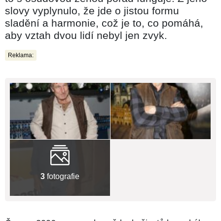
slovy vyplynulo, že jde o jistou formu
sladění a harmonie, což je to, co pomáhá,
aby vztah dvou lidí nebyl jen zvyk.
Reklama:
3
fotografie