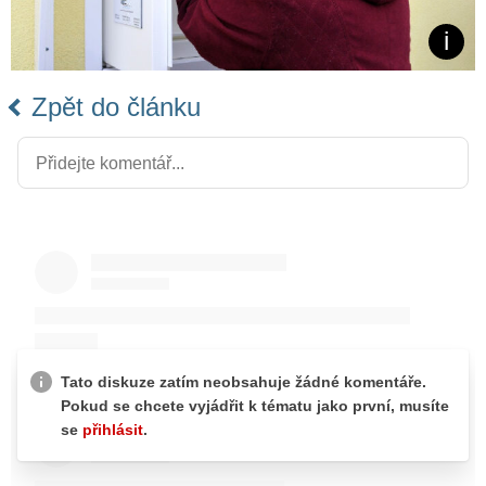
Zpět do článku