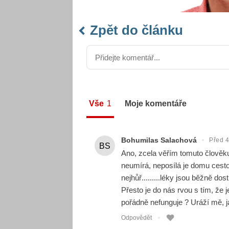
Zpět do článku