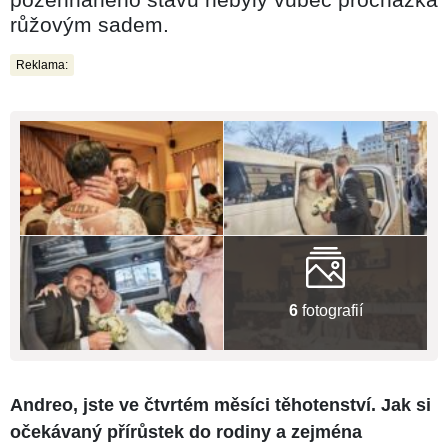
růžovým sadem.
Reklama:
6
fotografií
Andreo, jste ve čtvrtém měsíci těhotenství. Jak si
očekávaný přírůstek do rodiny a zejména