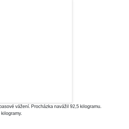
pasové vážení. Procházka navážil 92,5 kilogramu.
 kilogramy.