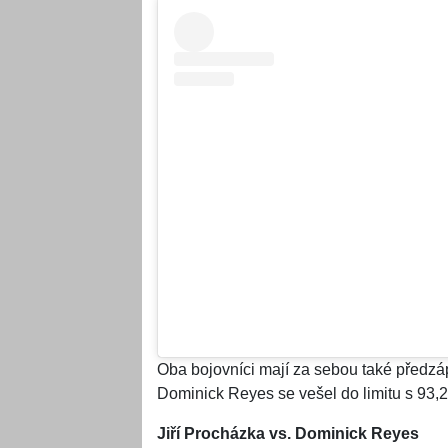
Oba bojovníci mají za sebou také předzá
Dominick Reyes se vešel do limitu s 93,2
Jiří Procházka vs. Dominick Reyes