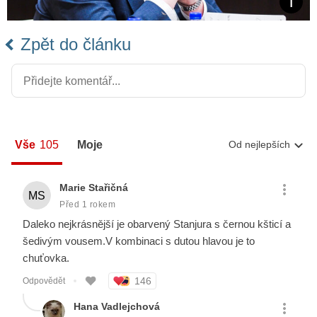
Zpět do článku