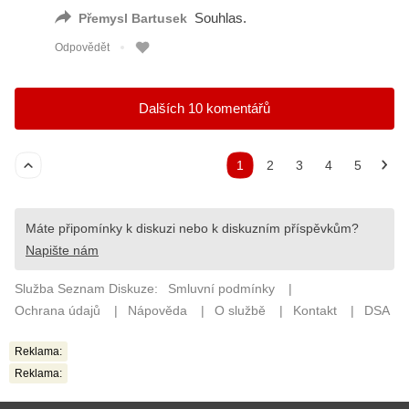
Reklama:
Reklama: