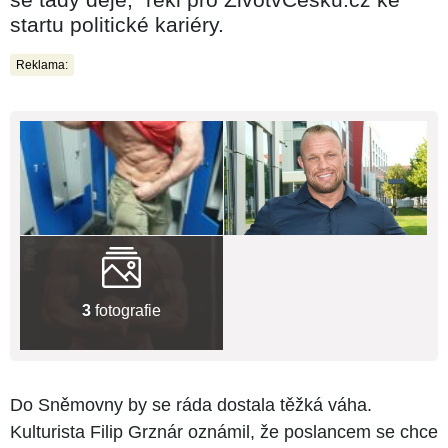
startu politické kariéry.
Reklama:
3
fotografie
Do Sněmovny by se ráda dostala těžká váha.
Kulturista Filip Grznár oznámil, že poslancem se chce