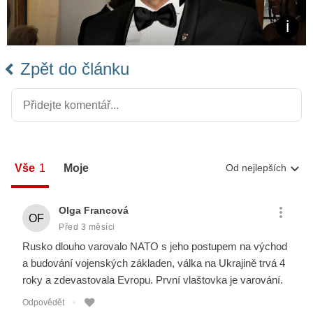
Zpět do článku