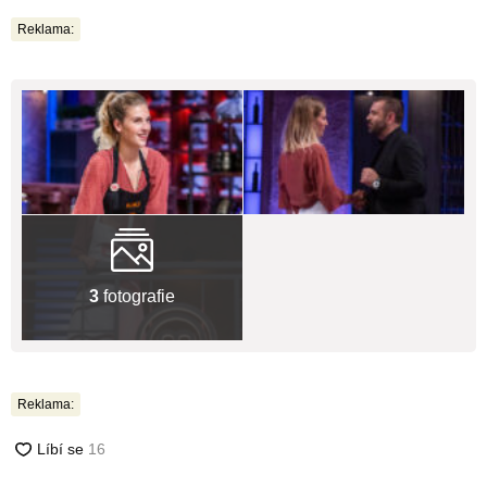
Reklama:
3
fotografie
Reklama: