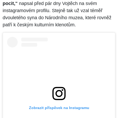
pocit,"
napsal před pár dny Vojtěch na svém
instagramovém profilu. Stejně tak už vzal téměř
dvouletého syna do Národního muzea, které rovněž
patří k českým kulturním klenotům.
Zobrazit příspěvek na Instagramu