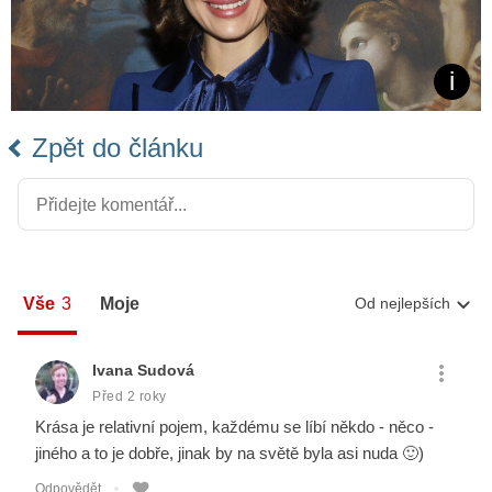
Zpět do článku