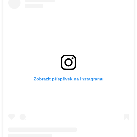
Zobrazit příspěvek na Instagramu