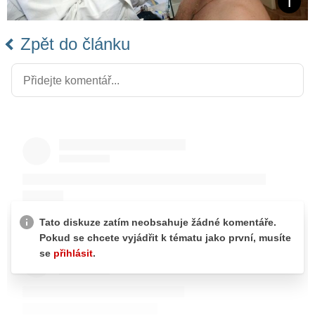
Zpět do článku