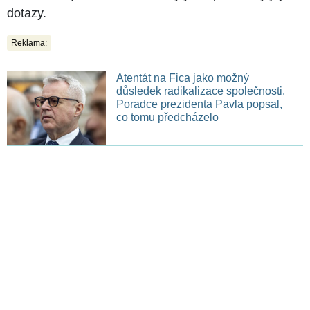
dotazy.
Reklama:
Atentát na Fica jako možný
důsledek radikalizace společnosti.
Poradce prezidenta Pavla popsal,
co tomu předcházelo