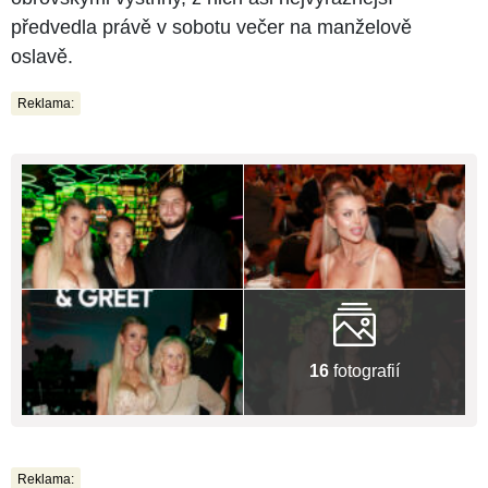
předvedla právě v sobotu večer na manželově
oslavě.
Reklama:
16
fotografií
Reklama: