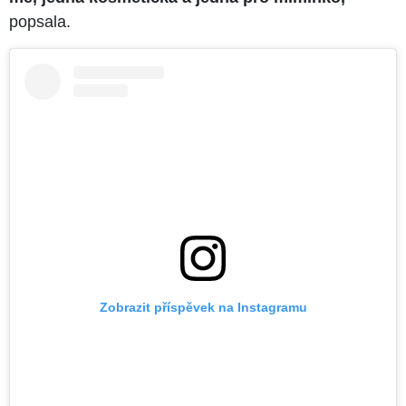
popsala.
Zobrazit příspěvek na Instagramu