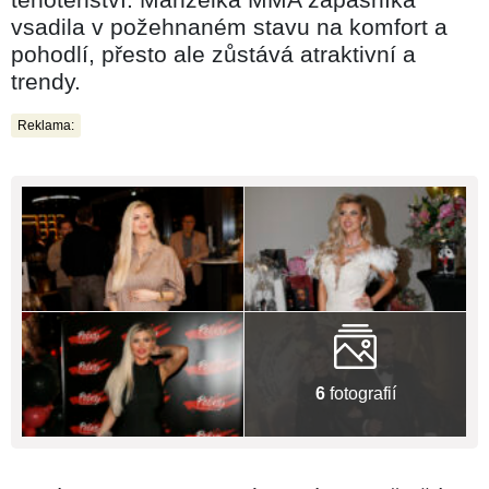
vsadila v požehnaném stavu na komfort a
pohodlí, přesto ale zůstává atraktivní a
trendy.
Reklama:
6
fotografií