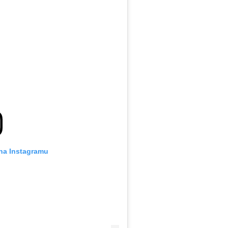
 na Instagramu