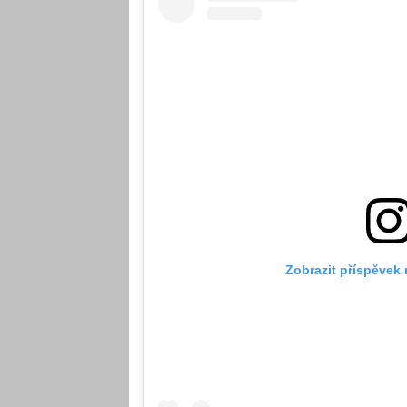
Zobrazit příspěvek