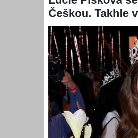
Češkou. Takhle 