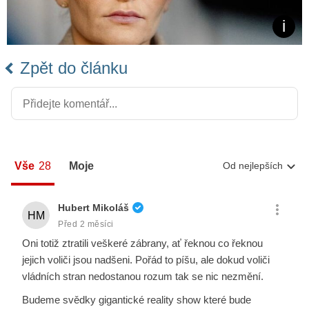
Zpět do článku