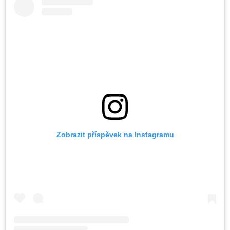
Zobrazit příspěvek na Instagramu