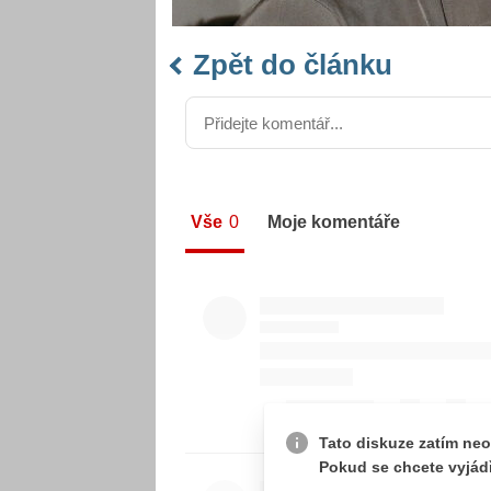
Zpět do článku