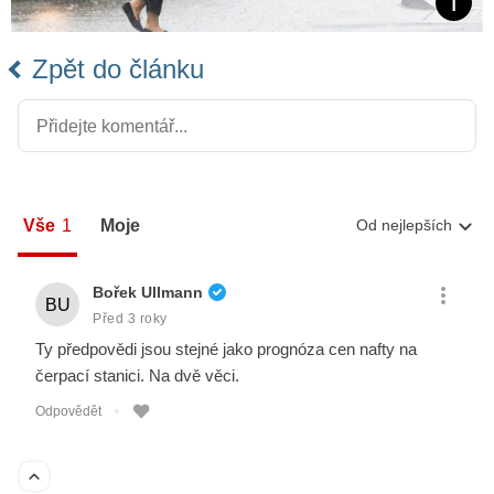
Zpět do článku