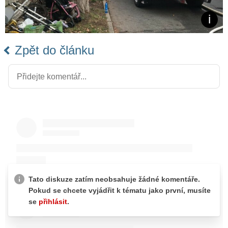
Zpět do článku