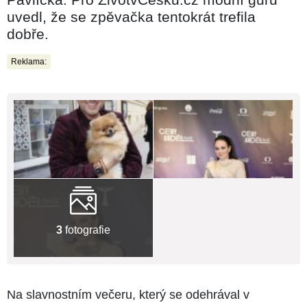
uvedl, že se zpěvačka tentokrát trefila
dobře.
Reklama:
3
fotografie
Na slavnostním večeru, který se odehrával v