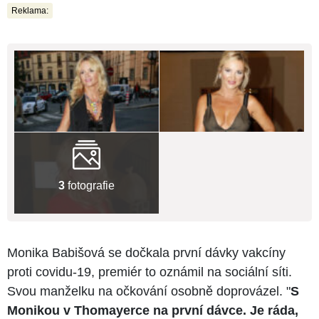
Reklama:
3
fotografie
Monika Babišová se dočkala první dávky vakcíny
proti covidu-19, premiér to oznámil na sociální síti.
Svou manželku na očkování osobně doprovázel. "
S
Monikou v Thomayerce na první dávce. Je ráda,