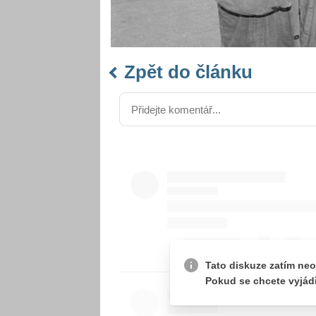
Zpět do článku