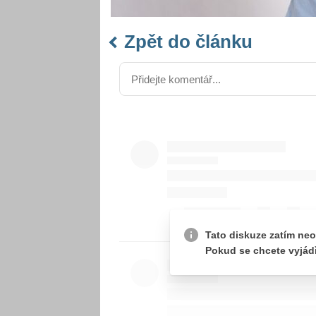
Zpět do článku